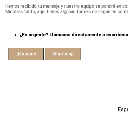
Hemos recibido tu mensaje y nuestro equipo se pondrá en con
Mientras tanto, aquí tienes algunas formas de seguir en cont
¿Es urgente? Llámanos directamente o escríben
Llámanos
Whatsapp
Espe