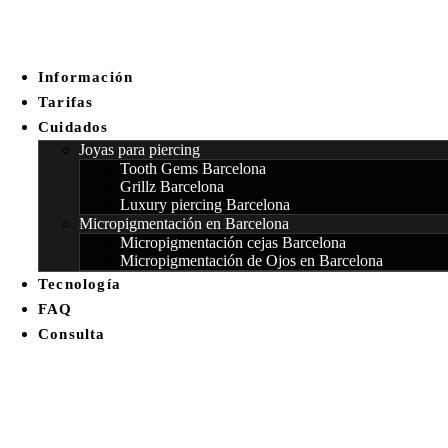
Información
Tarifas
Cuidados
Joyas para piercing
Tooth Gems Barcelona
Grillz Barcelona
Luxury piercing Barcelona
Micropigmentación en Barcelona
Micropigmentación cejas Barcelona
Micropigmentación de Ojos en Barcelona
Tecnología
FAQ
Consulta