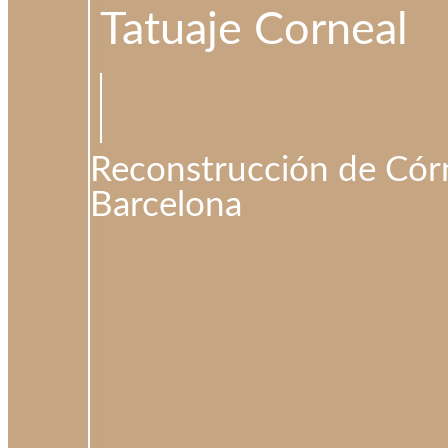
Tatuaje Corneal
Reconstrucción de Cór
Barcelona